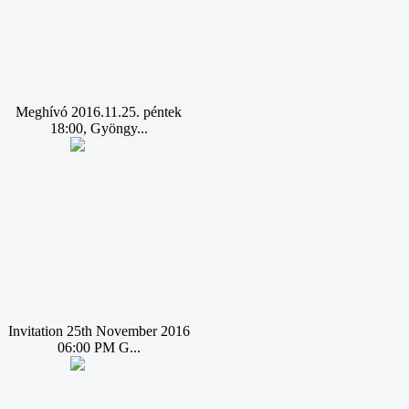
Meghívó 2016.11.25. péntek
18:00, Gyöngy...
Invitation 25th November 2016
06:00 PM G...