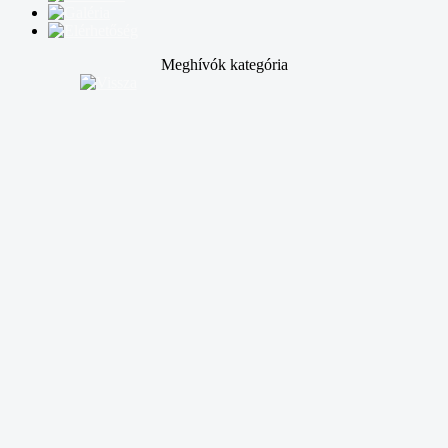
Meghívók kategória