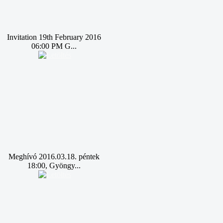
Invitation 19th February 2016
06:00 PM G...
Meghívó 2016.03.18. péntek
18:00, Gyöngy...