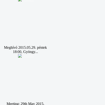
Meghívó 2015.05.29. péntek
18:00, Gyöngy...
Meeting: 29th May 2015,