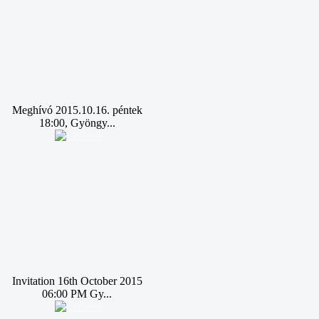
Meghívó 2015.10.16. péntek
18:00, Gyöngy...
Invitation 16th October 2015
06:00 PM Gy...