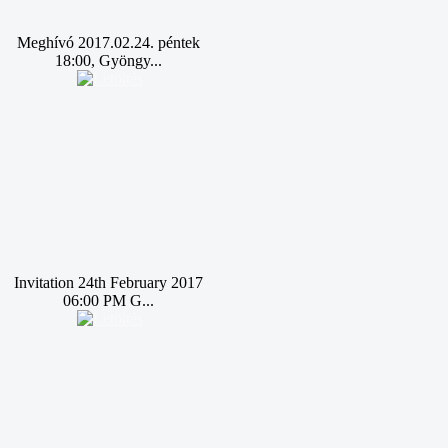
Meghívó 2017.02.24. péntek
18:00, Gyöngy...
Invitation 24th February 2017
06:00 PM G...