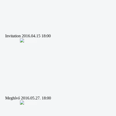
Invitation 2016.04.15 18:00
Meghívó 2016.05.27. 18:00