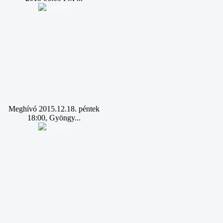
Meghívó 2015.12.18. péntek
18:00, Gyöngy...