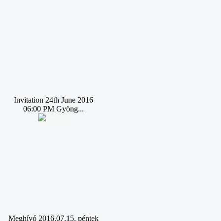
Invitation 24th June 2016
06:00 PM Gyöng...
Meghívó 2016.07.15. péntek