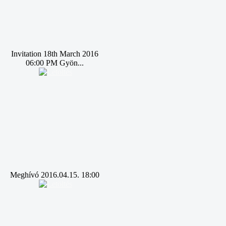
Invitation 18th March 2016
06:00 PM Gyön...
Meghívó 2016.04.15. 18:00