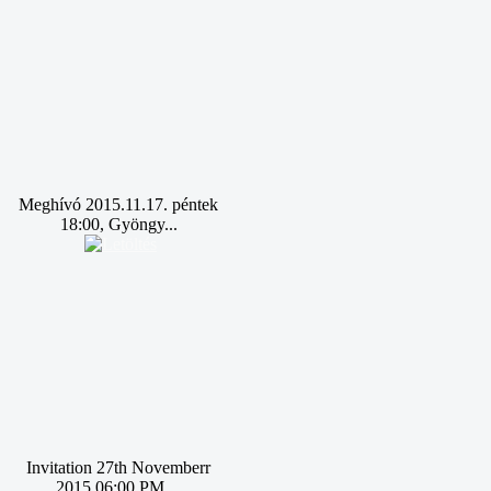
Meghívó 2015.11.17. péntek
18:00, Gyöngy...
Invitation 27th Novemberr
2015 06:00 PM ...