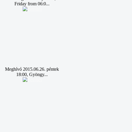
Friday from 06:0...
Meghívó 2015.06.26. péntek
18:00, Gyöngy...