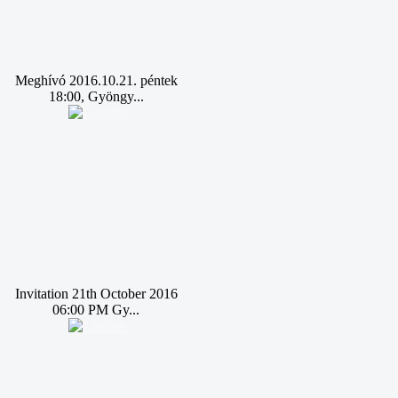
Meghívó 2016.10.21. péntek
18:00, Gyöngy...
Invitation 21th October 2016
06:00 PM Gy...