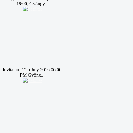
18:00, Gyöngy...
Invitation 15th July 2016 06:00
PM Gyöng...