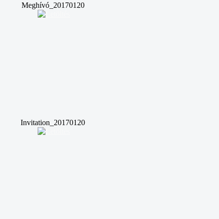
Meghívó_20170120
Invitation_20170120