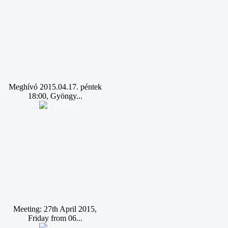
Meghívó 2015.04.17. péntek
18:00, Gyöngy...
Meeting: 27th April 2015,
Friday from 06...