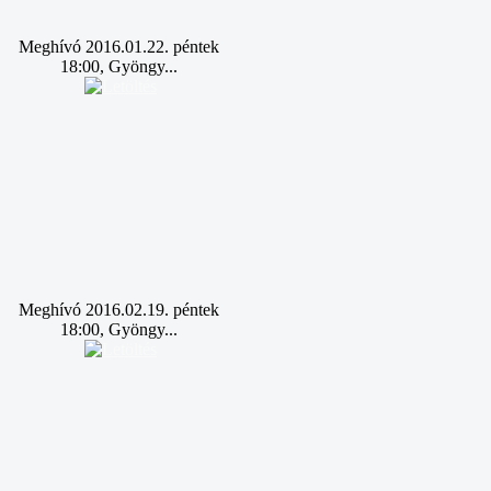
Meghívó 2016.01.22. péntek
18:00, Gyöngy...
Meghívó 2016.02.19. péntek
18:00, Gyöngy...