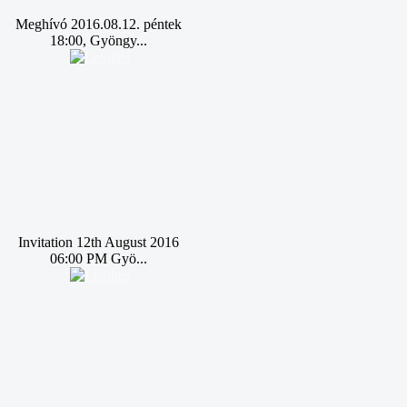
Meghívó 2016.08.12. péntek
18:00, Gyöngy...
Invitation 12th August 2016
06:00 PM Gyö...