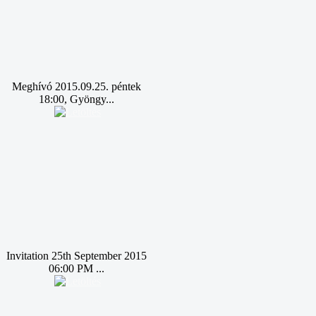
Meghívó 2015.09.25. péntek
18:00, Gyöngy...
Invitation 25th September 2015
06:00 PM ...