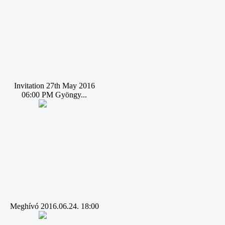
Invitation 27th May 2016
06:00 PM Gyöngy...
Meghívó 2016.06.24. 18:00