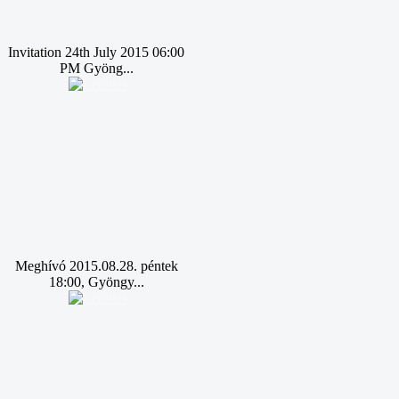
Invitation 24th July 2015 06:00
PM Gyöng...
Meghívó 2015.08.28. péntek
18:00, Gyöngy...