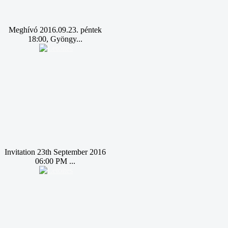
Meghívó 2016.09.23. péntek
18:00, Gyöngy...
Invitation 23th September 2016
06:00 PM ...