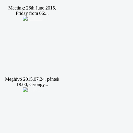
Meeting: 26th June 2015,
Friday from 06:...
Meghívó 2015.07.24. péntek
18:00, Gyöngy...