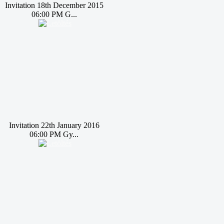
Invitation 18th December 2015
06:00 PM G...
Invitation 22th January 2016
06:00 PM Gy...