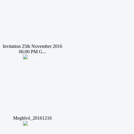
Invitation 25th November 2016
06:00 PM G...
Meghívó_20161216