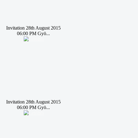
Invitation 28th August 2015
06:00 PM Gyö...
Invitation 28th August 2015
06:00 PM Gyö...