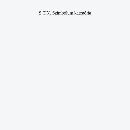
S.T.N. Szimbólum kategória